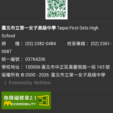
臺北市立第一女子高級中學
Taipei First Girls High
School
總 機： (02) 2382-0484 校安專線： (02) 2361-
0687
統一編號： 03764206
學校地址： 100006 臺北市中正區重慶南路一段 165 號
版權所有 © 2000 - 2026
臺北市立第一女子高級中學
| Powered by
NetView