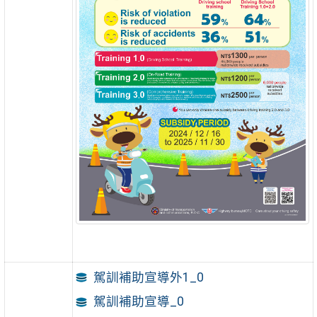
駕訓補助宣導外1_0
駕訓補助宣導_0