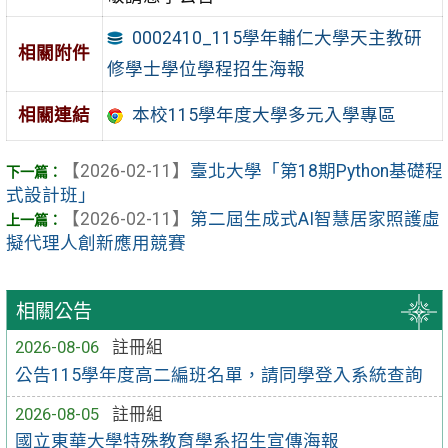
0002410_115學年輔仁大學天主教研
相關附件
修學士學位學程招生海報
相關連結
本校115學年度大學多元入學專區
【2026-02-11】
臺北大學「第18期Python基礎程
式設計班」
【2026-02-11】
第二屆生成式AI智慧居家照護虛
擬代理人創新應用競賽
相關公告
2026-08-06
註冊組
公告115學年度高二編班名單，請同學登入系統查詢
2026-08-05
註冊組
國立東華大學特殊教育學系招生宣傳海報