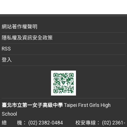
網站著作權聲明
隱私權及資訊安全政策
RSS
登入
臺北市立第一女子高級中學
Taipei First Girls High
School
總 機： (02) 2382-0484 校安專線： (02) 2361-