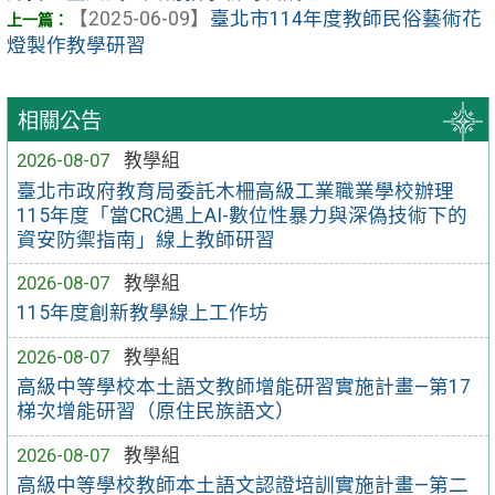
【2025-06-09】
臺北市114年度教師民俗藝術花
燈製作教學研習
相關公告
2026-08-07
教學組
臺北市政府教育局委託木柵高級工業職業學校辦理
115年度「當CRC遇上AI-數位性暴力與深偽技術下的
資安防禦指南」線上教師研習
2026-08-07
教學組
115年度創新教學線上工作坊
2026-08-07
教學組
高級中等學校本土語文教師增能研習實施計畫—第17
梯次增能研習（原住民族語文）
2026-08-07
教學組
高級中等學校教師本土語文認證培訓實施計畫—第二