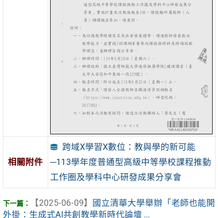
跨域X學習X數位：教與學的新可能
─113學年度普通型高級中等學校課程推動
相關附件
工作圈及學科中心研發成果分享會
【2025-06-09】
國立清華大學舉辦「老師也能開
外掛：生成式AI共創教學新時代論壇 ...