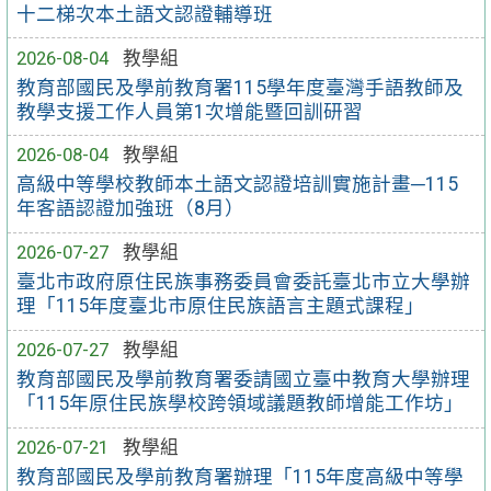
十二梯次本土語文認證輔導班
2026-08-04
教學組
教育部國民及學前教育署115學年度臺灣手語教師及
教學支援工作人員第1次增能暨回訓研習
2026-08-04
教學組
高級中等學校教師本土語文認證培訓實施計畫─115
年客語認證加強班（8月）
2026-07-27
教學組
臺北市政府原住民族事務委員會委託臺北市立大學辦
理「115年度臺北市原住民族語言主題式課程」
2026-07-27
教學組
教育部國民及學前教育署委請國立臺中教育大學辦理
「115年原住民族學校跨領域議題教師增能工作坊」
2026-07-21
教學組
教育部國民及學前教育署辦理「115年度高級中等學