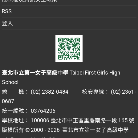
RSS
登入
臺北市立第一女子高級中學
Taipei First Girls High
School
總 機： (02) 2382-0484 校安專線： (02) 2361-
0687
統一編號： 03764206
學校地址： 100006 臺北市中正區重慶南路一段 165 號
版權所有 © 2000 - 2026
臺北市立第一女子高級中學