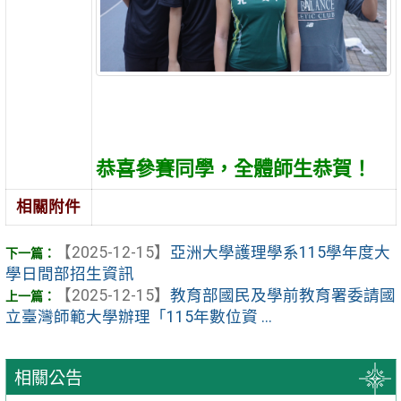
恭喜參賽同學，全體師生恭賀！
相關附件
【2025-12-15】
亞洲大學護理學系115學年度大
學日間部招生資訊
【2025-12-15】
教育部國民及學前教育署委請國
立臺灣師範大學辦理「115年數位資 ...
相關公告