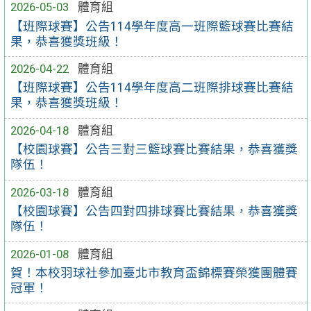
2026-05-03
體育組
【班際球賽】公告114學年度高一班際籃球賽比賽結
果，恭喜獲獎班級！
2026-04-22
體育組
【班際球賽】公告114學年度高二班際排球賽比賽結
果，恭喜獲獎班級！
2026-04-18
體育組
【校園球賽】公告三對三籃球賽比賽結果，恭喜獲獎
隊伍！
2026-03-18
體育組
【校園球賽】公告四對四排球賽比賽結果，恭喜獲獎
隊伍！
2026-01-08
體育組
賀！本校羽球社參加臺北市教育盃錦標賽榮獲團體賽
冠軍！