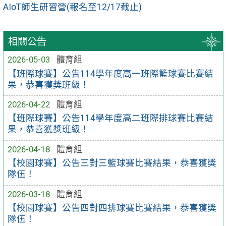
AIoT師⽣研習營(報名至12/17截止)
相關公告
2026-05-03
體育組
【班際球賽】公告114學年度高一班際籃球賽比賽結
果，恭喜獲獎班級！
2026-04-22
體育組
【班際球賽】公告114學年度高二班際排球賽比賽結
果，恭喜獲獎班級！
2026-04-18
體育組
【校園球賽】公告三對三籃球賽比賽結果，恭喜獲獎
隊伍！
2026-03-18
體育組
【校園球賽】公告四對四排球賽比賽結果，恭喜獲獎
隊伍！