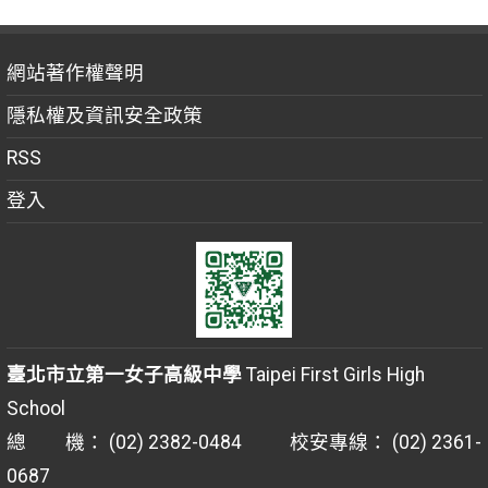
網站著作權聲明
隱私權及資訊安全政策
RSS
登入
臺北市立第一女子高級中學
Taipei First Girls High
School
總 機： (02) 2382-0484 校安專線： (02) 2361-
0687