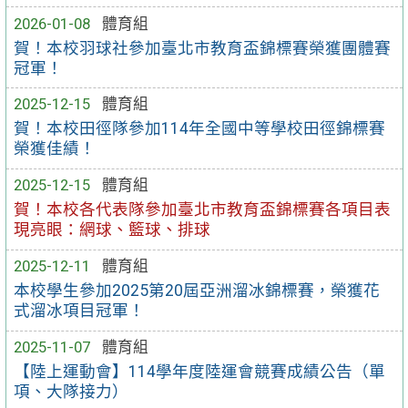
2026-01-08
體育組
賀！本校羽球社參加臺北市教育盃錦標賽榮獲團體賽
冠軍！
2025-12-15
體育組
賀！本校田徑隊參加114年全國中等學校田徑錦標賽
榮獲佳績！
2025-12-15
體育組
賀！本校各代表隊參加臺北市教育盃錦標賽各項目表
現亮眼：網球、籃球、排球
2025-12-11
體育組
本校學生參加2025第20屆亞洲溜冰錦標賽，榮獲花
式溜冰項目冠軍！
2025-11-07
體育組
【陸上運動會】114學年度陸運會競賽成績公告（單
項、大隊接力）