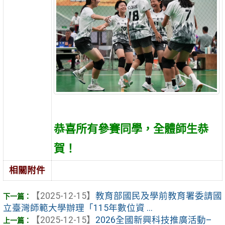
恭喜所有參賽同學，全體師生恭
賀！
相關附件
【2025-12-15】
教育部國民及學前教育署委請國
立臺灣師範大學辦理「115年數位資 ...
【2025-12-15】
2026全國新興科技推廣活動–