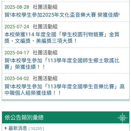
2025-08-28
社團活動組
賀!本校學生參加2025年文化盃音樂大賽 榮獲佳績!
2025-07-24
社團活動組
本校榮獲114 年度全國「學生校園刊物競賽」金質
獎、文編獎、美編獎三項大獎！
2025-04-17
社團活動組
賀!本校學生參加「113學年度全國師生鄉土歌謠比
賽」榮獲佳績！！
2025-04-02
社團活動組
賀!本校學生參加「113學年度全國學生音樂比賽」高
中職個人組榮獲佳績！！
依公告類別彙總
最新消息
( 10,235 )