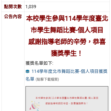
點閱次數
1,039
公告內容
本校學生參與114學年度臺北
市學生舞蹈比賽-個人項目
感謝指導老師的辛勞，恭喜
獲獎學生！
獲獎名單如下:
114學年度北市舞蹈比賽-個人項目獲獎
名單
(點擊下載檔案)