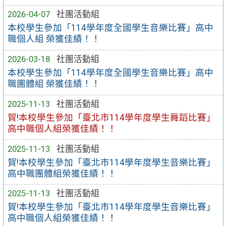
2026-04-07
社團活動組
本校學生參加「114學年度全國學生音樂比賽」高中
職個人組 榮獲佳績！！
2026-03-18
社團活動組
本校學生參加「114學年度全國學生音樂比賽」高中
職團體組 榮獲佳績！！
2025-11-13
社團活動組
賀!本校學生參加「臺北市114學年度學生舞蹈比賽」
高中職個人組榮獲佳績！！
2025-11-13
社團活動組
賀!本校學生參加「臺北市114學年度學生音樂比賽」
高中職團體組榮獲佳績！！
2025-11-13
社團活動組
賀!本校學生參加「臺北市114學年度學生音樂比賽」
高中職個人組榮獲佳績！！