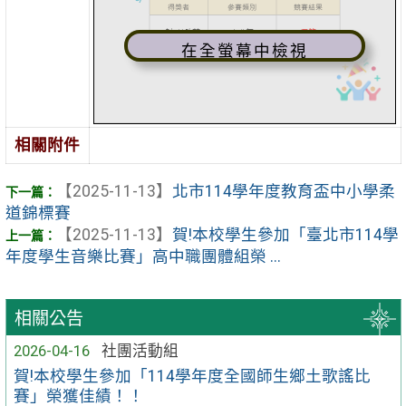
在全螢幕中檢視
相關附件
【2025-11-13】
北市114學年度教育盃中小學柔
道錦標賽
【2025-11-13】
賀!本校學生參加「臺北市114學
年度學生音樂比賽」高中職團體組榮 ...
相關公告
2026-04-16
社團活動組
賀!本校學生參加「114學年度全國師生鄉土歌謠比
賽」榮獲佳績！！