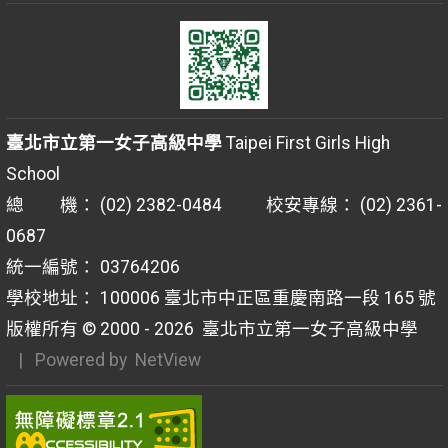
臺北市立第一女子高級中學
Taipei First Girls High
School
總 機： (02) 2382-0484 校安專線： (02) 2361-
0687
統一編號： 03764206
學校地址： 100006 臺北市中正區重慶南路一段 165 號
版權所有 © 2000 - 2026
臺北市立第一女子高級中學
| Powered by
NetView