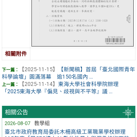
相關附件
【2025-11-15】
【新聞稿】首屆「臺北國際青年
科學論壇」圓滿落幕 逾150名國內 ...
【2025-11-14】
東海大學社會科學院辦理
「2025東海大學『偏見、歧視與不平等』議 ...
相關公告
2026-08-07
教學組
臺北市政府教育局委託木柵高級工業職業學校辦理