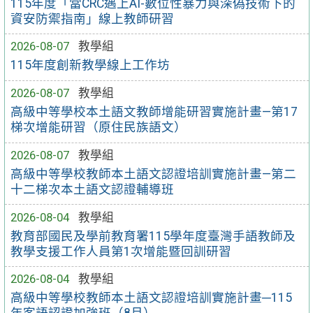
115年度「當CRC遇上AI-數位性暴力與深偽技術下的
資安防禦指南」線上教師研習
2026-08-07
教學組
115年度創新教學線上工作坊
2026-08-07
教學組
高級中等學校本土語文教師增能研習實施計畫—第17
梯次增能研習（原住民族語文）
2026-08-07
教學組
高級中等學校教師本土語文認證培訓實施計畫—第二
十二梯次本土語文認證輔導班
2026-08-04
教學組
教育部國民及學前教育署115學年度臺灣手語教師及
教學支援工作人員第1次增能暨回訓研習
2026-08-04
教學組
高級中等學校教師本土語文認證培訓實施計畫─115