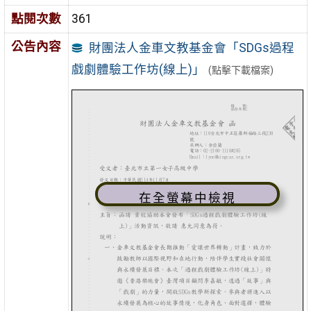
點閱次數
361
公告內容
財團法人金車文教基金會「SDGs過程
戲劇體驗工作坊(線上)」
(點擊下載檔案)
在全螢幕中檢視