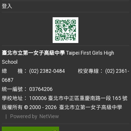
登入
臺北市立第一女子高級中學
Taipei First Girls High
School
總 機： (02) 2382-0484 校安專線： (02) 2361-
0687
統一編號： 03764206
學校地址： 100006 臺北市中正區重慶南路一段 165 號
版權所有 © 2000 - 2026
臺北市立第一女子高級中學
| Powered by
NetView