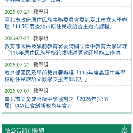
年客語認證加強班（8月）
2026-07-27
教學組
臺北市政府原住民族事務委員會委託臺北市立大學辦
理「115年度臺北市原住民族語言主題式課程」
2026-07-27
教學組
教育部國民及學前教育署委請國立臺中教育大學辦理
「115年原住民族學校跨領域議題教師增能工作坊」
2026-07-21
教學組
教育部國民及學前教育署辦理「115年度高級中等學
校原住民族語文教學支援老師培訓」
2026-07-07
教學組
臺北市立育成高級中學協辦之「2026年(第五
屆)TCCA社會創新教育年會」
依公告類別彙總