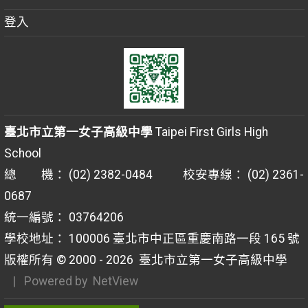
登入
臺北市立第一女子高級中學
Taipei First Girls High
School
總 機： (02) 2382-0484 校安專線： (02) 2361-
0687
統一編號： 03764206
學校地址： 100006 臺北市中正區重慶南路一段 165 號
版權所有 © 2000 - 2026
臺北市立第一女子高級中學
| Powered by
NetView