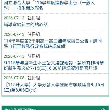
國立聯合大學「115學年度進修學士班（一般入
學）」招生開放報名
2026-07-13
註冊組
輔導室給新生的貼心話
2026-07-13
註冊組
114學年度第2學期高一高二補考成績已公告，請同
學自行至校務行政系統確認成績
2026-07-13
註冊組
🔰115學年度新生本土語文選課確認，請所有非科學
班新生務必於7/15(三)16:00前確認資料是否無誤
2026-07-08
註冊組
【115升大學】大學分發入學登記志願順延自8月5日
(三)至8月8日(六)