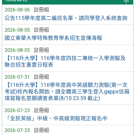
2026-08-06
註冊組
公告115學年度高二編班名單，請同學登入系統查詢
2026-08-05
註冊組
國立東華大學特殊教育學系招生宣傳海報
2026-08-05
註冊組
【116升大學】116學年度四技二專統一入學測驗及
聯合招生重要日程表
2026-07-31
註冊組
【116升大學】116學年度高中英語聽力測驗(第一次
考試)校內報名開始，請全體高三學生登入gapps信箱
填寫報名意願調查表單(8/10 23:59 截止)
2026-07-23
註冊組
「全民英檢」中級、中高級測驗現正報名中
2026-07-23
註冊組