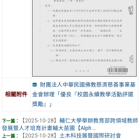
財團法人中華民國佛教慈濟慈善事業基
金會辦理「優良『校園永續教學活動評選
相關附件
獎勵』」
【2025-10-28】
輔仁大學舉辦教育部跨領域教師
發展暨人才培育計畫輔大苗圃【Alph ...
【2025-10-28】
土木科技展暨國際研討會