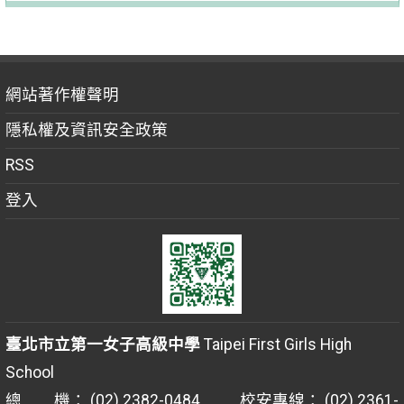
網站著作權聲明
隱私權及資訊安全政策
RSS
登入
臺北市立第一女子高級中學
Taipei First Girls High
School
總 機： (02) 2382-0484 校安專線： (02) 2361-