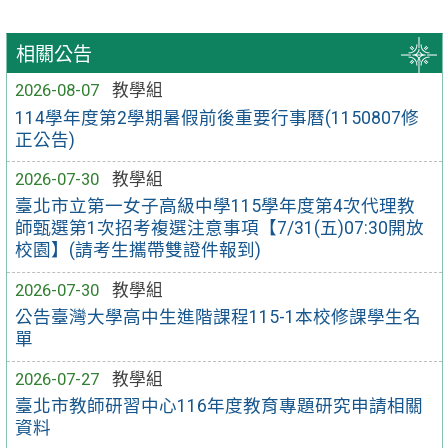
相關公告
2026-08-07
教學組
114學年度第2學期暑假前後重要行事曆(1150807修
正公告)
2026-07-30
教學組
臺北市立第一女子高級中學115學年度第4次代理教
師甄選第1次招考複選注意事項【7/31(五)07:30開放
校園】(請考生攜帶雙證件報到)
2026-07-30
教學組
公告臺灣大學高中生進階課程115-1本校修課學生名
單
2026-07-27
教學組
臺北市教師研習中心116年度教育專題研究申請相關
資料