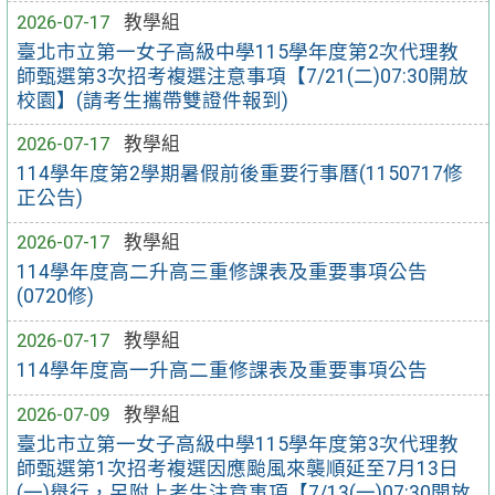
2026-07-17
教學組
臺北市立第一女子高級中學115學年度第2次代理教
師甄選第3次招考複選注意事項【7/21(二)07:30開放
校園】(請考生攜帶雙證件報到)
2026-07-17
教學組
114學年度第2學期暑假前後重要行事曆(1150717修
正公告)
2026-07-17
教學組
114學年度高二升高三重修課表及重要事項公告
(0720修)
2026-07-17
教學組
114學年度高一升高二重修課表及重要事項公告
2026-07-09
教學組
臺北市立第一女子高級中學115學年度第3次代理教
師甄選第1次招考複選因應颱風來襲順延至7月13日
(一)舉行，另附上考生注意事項【7/13(一)07:30開放