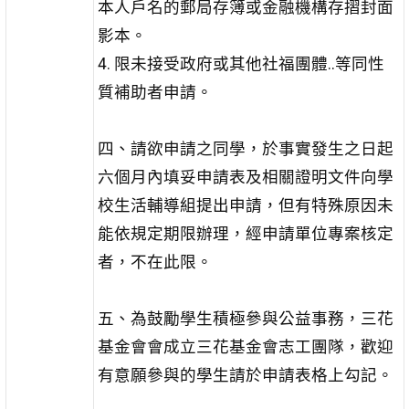
本人戶名的郵局存簿或金融機構存摺封面
影本。
4.
限未接受政府或其他社福團體
..
等同性
質補助者申請。
四、請欲申請之同學，於事實發生之日起
六個月內填妥申請表及相關證明文件向學
校生活輔導組提出申請，但有特殊原因未
能依規定期限辦理，經申請單位專案核定
者，不在此限。
五、為鼓勵學生積極參與公益事務，三花
基金會會成立三花基金會志工團隊，歡迎
有意願參與的學生請於申請表格上勾記。