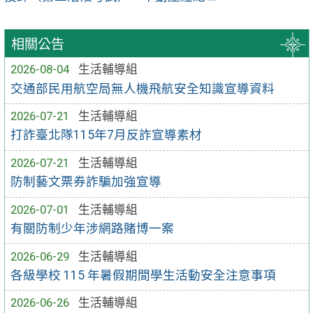
相關公告
2026-08-04
生活輔導組
交通部民用航空局無人機飛航安全知識宣導資料
2026-07-21
生活輔導組
打詐臺北隊115年7月反詐宣導素材
2026-07-21
生活輔導組
防制藝文票券詐騙加強宣導
2026-07-01
生活輔導組
有關防制少年涉網路賭博一案
2026-06-29
生活輔導組
各級學校 115 年暑假期間學生活動安全注意事項
2026-06-26
生活輔導組