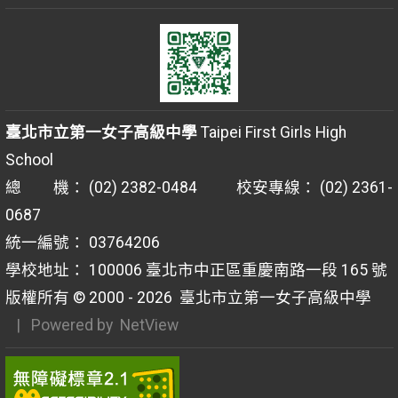
臺北市立第一女子高級中學
Taipei First Girls High
School
總 機： (02) 2382-0484 校安專線： (02) 2361-
0687
統一編號： 03764206
學校地址： 100006 臺北市中正區重慶南路一段 165 號
版權所有 © 2000 - 2026
臺北市立第一女子高級中學
| Powered by
NetView