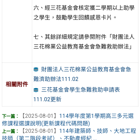
六、經三花基金會核定獲二學期以上助學
之學生，鼓勵學生回饋感恩卡片。
七、其餘詳細規定請參閱附件「財團法人
三花棉業公益教育基金會急難救助辦法」
財團法人三花棉業公益教育基金會急
難濟助辦法111.02
相關附件
三花基金會學生急難救助申請表
111.02更新
【2025-08-01】
114學年度第1學期高三多元選
修課程選課說明(更新課程代碼問題)
【2025-08-01】
114年建築師、技師、大地工程
技師（第二階段考試）、不動產經紀 ...