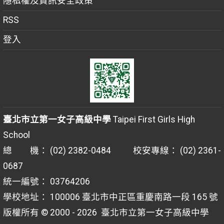
隱私權及資訊安全政策
RSS
登入
臺北市立第一女子高級中學
Taipei First Girls High
School
總 機： (02) 2382-0484 校安專線： (02) 2361-
0687
統一編號： 03764206
學校地址： 100006 臺北市中正區重慶南路一段 165 號
版權所有 © 2000 - 2026
臺北市立第一女子高級中學