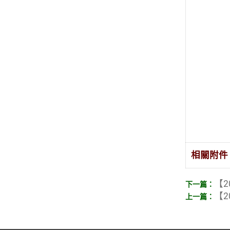
相關附件
【2
【2