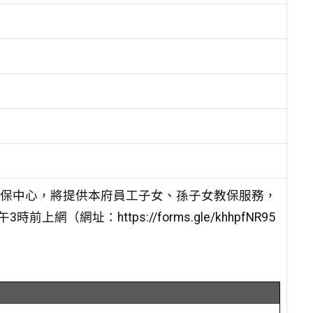
保中心，將提供本府員工子女、孫子女教保服務，
（網址：https://forms.gle/khhpfNR95