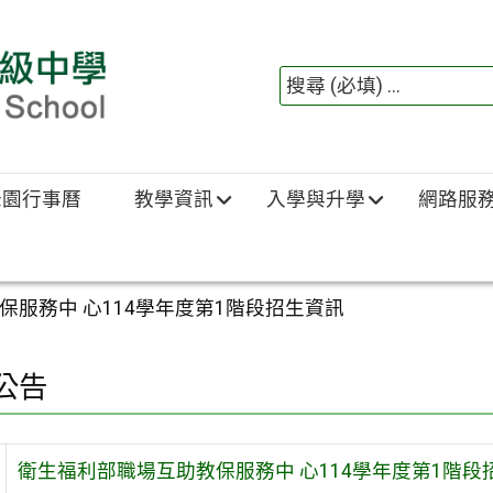
綠園行事曆
教學資訊
入學與升學
網路服
保服務中 心114學年度第1階段招生資訊
公告
衛生福利部職場互助教保服務中 心114學年度第1階段