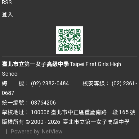
RSS
登入
臺北市立第一女子高級中學
Taipei First Girls High
School
總 機： (02) 2382-0484 校安專線： (02) 2361-
0687
統一編號： 03764206
學校地址： 100006 臺北市中正區重慶南路一段 165 號
版權所有 © 2000 - 2026
臺北市立第一女子高級中學
| Powered by
NetView