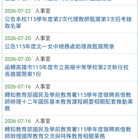
2026-07-22
人事室
公告本校115學年度第2次代理教師甄選第3次招考錄
取名單
2026-07-20
人事室
公告115年度北一女中總務處助理員甄選簡章
2026-07-20
人事室
函轉高雄市115年度市立高級中等學校第2次新任校
長遴選簡章1份
2026-07-16
人事室
轉知教育部國民及學前教育署115學年度徵聘商借教
師辦理十二年國民基本教育課程綱要相關配套推動業
務
2026-07-16
人事室
轉知教育部國民及學前教育署115學年度徵聘商借教
師辦理國際教育交流與特殊教育相關業務