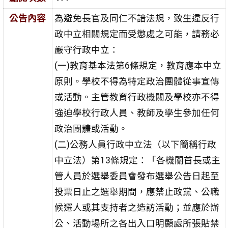
公告內容
為避免長官及同仁不諳法規，致生違反行
政中立相關規定而受懲處之可能，請務必
嚴守行政中立：
(一)教育基本法第6條規定，教育應本中立
原則。學校不得為特定政治團體從事宣傳
或活動。主管教育行政機關及學校亦不得
強迫學校行政人員、教師及學生參加任何
政治團體或活動。
(二)公務人員行政中立法（以下簡稱行政
中立法）第13條規定：「各機關首長或主
管人員於選舉委員會發布選舉公告日起至
投票日止之選舉期間，應禁止政黨、公職
候選人或其支持者之造訪活動；並應於辦
公、活動場所之各出入口明顯處所張貼禁