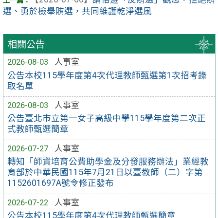
選、勇於檢舉賄選，共同維護乾淨選風
相關公告
2026-08-03
人事室
公告本校115學年度第4次代理教師甄選第1次招考錄
取名單
2026-08-03
人事室
公告臺北市立第一女子高級中學115學年度第二次正
式教師甄選簡章
2026-07-27
人事室
轉知「師資培育公費助學金及分發服務辦法」業經教
育部於中華民國115年7月21日以臺教師（二）字第
1152601697A號令修正發布
2026-07-22
人事室
公告本校115學年度第4次代理教師甄選簡章