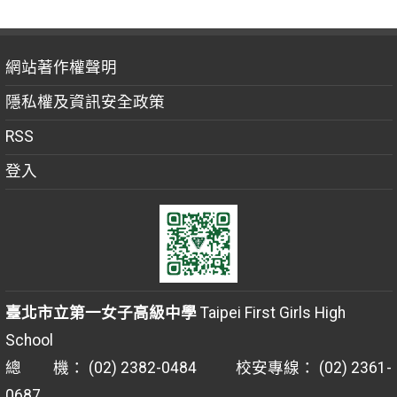
網站著作權聲明
隱私權及資訊安全政策
RSS
登入
臺北市立第一女子高級中學
Taipei First Girls High
School
總 機： (02) 2382-0484 校安專線： (02) 2361-
0687