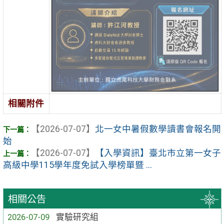
相關附件
【2026-07-07】
北一女中暑假數學讀書會報名開
始
【2026-07-07】
【入學資訊】臺北市立第一女子
高級中學115學年度免試入學榜單暨 ...
相關公告
2026-07-09
實驗研究組