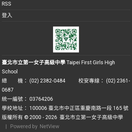
RSS
登入
臺北市立第一女子高級中學
Taipei First Girls High
School
總 機： (02) 2382-0484 校安專線： (02) 2361-
0687
統一編號： 03764206
學校地址： 100006 臺北市中正區重慶南路一段 165 號
版權所有 © 2000 - 2026
臺北市立第一女子高級中學
| Powered by
NetView