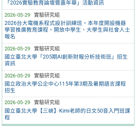
「2026實驗教育論壇暨嘉年華」活動資訊
2026-05-29
實驗研究組
2026台大電機系程式設計訓練班，本年度開設機器
學習推廣教育課程，開放中學生、大學生與社會人士
報名
2026-05-29
實驗研究組
國立臺北大學「205期AI創新財報分析技術班」招生
資訊
2026-05-29
實驗研究組
國立政治大學公企中心115年第3期及暑期語言課程
招生
2026-05-29
實驗研究組
國立臺北大學【三峽】Kimi老師的日文50音入門班課
程