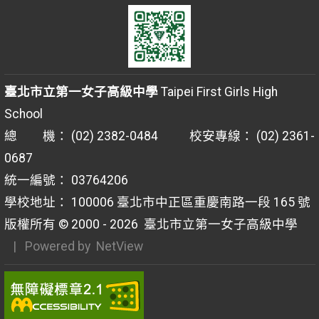
臺北市立第一女子高級中學
Taipei First Girls High
School
總 機： (02) 2382-0484 校安專線： (02) 2361-
0687
統一編號： 03764206
學校地址： 100006 臺北市中正區重慶南路一段 165 號
版權所有 © 2000 - 2026
臺北市立第一女子高級中學
| Powered by
NetView