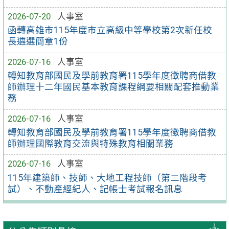
2026-07-20
人事室
函轉高雄市115年度市立高級中等學校第2次新任校
長遴選簡章1份
2026-07-16
人事室
轉知教育部國民及學前教育署115學年度徵聘商借教
師辦理十二年國民基本教育課程綱要相關配套推動業
務
2026-07-16
人事室
轉知教育部國民及學前教育署115學年度徵聘商借教
師辦理國際教育交流與特殊教育相關業務
2026-07-16
人事室
115年建築師、技師、大地工程技師（第二階段考
試）、不動產經紀人、記帳士考試報名訊息