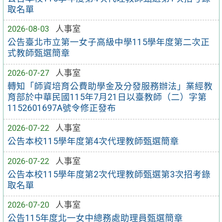
取名單
2026-08-03
人事室
公告臺北市立第一女子高級中學115學年度第二次正
式教師甄選簡章
2026-07-27
人事室
轉知「師資培育公費助學金及分發服務辦法」業經教
育部於中華民國115年7月21日以臺教師（二）字第
1152601697A號令修正發布
2026-07-22
人事室
公告本校115學年度第4次代理教師甄選簡章
2026-07-22
人事室
公告本校115學年度第2次代理教師甄選第3次招考錄
取名單
2026-07-20
人事室
公告115年度北一女中總務處助理員甄選簡章