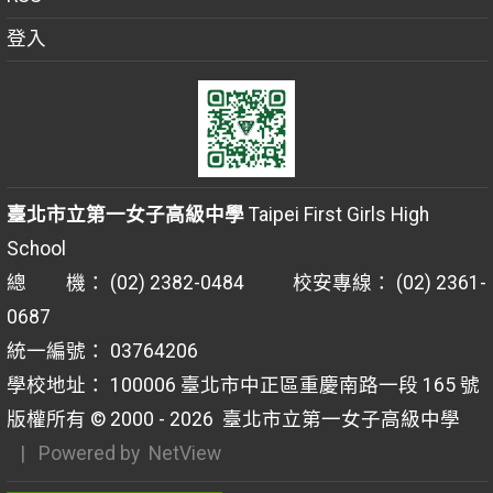
登入
臺北市立第一女子高級中學
Taipei First Girls High
School
總 機： (02) 2382-0484 校安專線： (02) 2361-
0687
統一編號： 03764206
學校地址： 100006 臺北市中正區重慶南路一段 165 號
版權所有 © 2000 - 2026
臺北市立第一女子高級中學
| Powered by
NetView