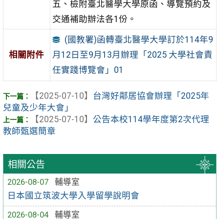
五、檢附臺北醫學大學原函、導覽預約及
交通補助辦法各1份。
(國教署)函轉臺北醫學大學訂於114年9
月12日至9月13月辦理「2025 大學社會責
相關附件
任實踐博覽會」01
【2025-07-10】
台灣好鄰居協會辦理「2025年
兒童及少年大會」
【2025-07-10】
公告本校114學年度第2次代理
教師甄選簡章
相關公告
2026-08-07
輔導室
日本國立筑波大學入學留學說明會
2026-08-04
輔導室