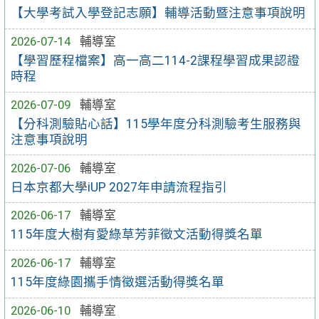
【大學考試入學登記志願】輔導活動暨注意事項說明
2026-07-14
輔導室
【學習歷程檔案】高一高二114-2課程學習成果認證
時程
2026-07-09
輔導室
【分科測驗貼心話】115學年度分科測驗考生服務與
注意事項說明
2026-07-06
輔導室
日本京都大學iUP 2027年申請流程指引
2026-06-17
輔導室
115年度大樹有愛綠草芳菲徵文活動得獎名單
2026-06-17
輔導室
115年度綠園攜手情徵選活動得獎名單
2026-06-10
輔導室