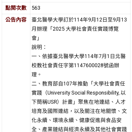
點閱次數
563
公告內容
臺北醫學大學訂於114年9月12日至9月13
月辦理「2025 大學社會責任實踐博覽
會」
說明：
一、依據臺北醫學大學114年7月1日北醫
校教社會責任字第1147600028號函辦
理。
二、教育部自107年推動「大學社會責任
實踐（University Social Responsibility, 以
下簡稱USR）計畫」聚焦在地連結、人才
培育及國際連結，以及關注在地關懷、文
化永續、環境永續、健康促進與食品安
全、產業鏈結與經濟永續及其他社會實踐