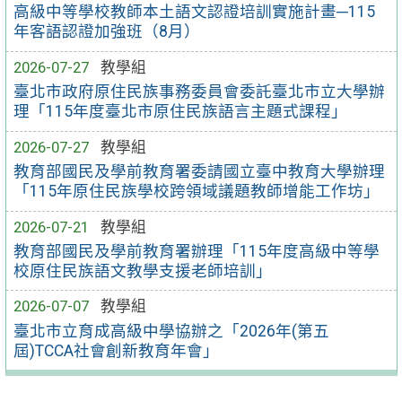
高級中等學校教師本土語文認證培訓實施計畫─115
年客語認證加強班（8月）
2026-07-27
教學組
臺北市政府原住民族事務委員會委託臺北市立大學辦
理「115年度臺北市原住民族語言主題式課程」
2026-07-27
教學組
教育部國民及學前教育署委請國立臺中教育大學辦理
「115年原住民族學校跨領域議題教師增能工作坊」
2026-07-21
教學組
教育部國民及學前教育署辦理「115年度高級中等學
校原住民族語文教學支援老師培訓」
2026-07-07
教學組
臺北市立育成高級中學協辦之「2026年(第五
屆)TCCA社會創新教育年會」