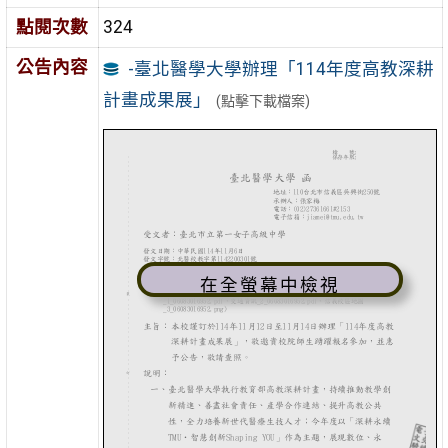
點閱次數
324
公告內容
-臺北醫學大學辦理「114年度高教深耕
計畫成果展」
(點擊下載檔案)
在全螢幕中檢視