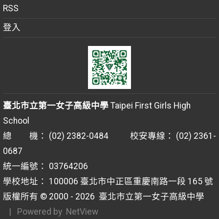
RSS
登入
臺北市立第一女子高級中學
Taipei First Girls High
School
總 機： (02) 2382-0484 校安專線： (02) 2361-
0687
統一編號： 03764206
學校地址： 100006 臺北市中正區重慶南路一段 165 號
版權所有 © 2000 - 2026
臺北市立第一女子高級中學
| Powered by
NetView