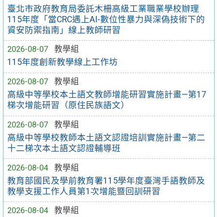
臺北市政府教育局委託木柵高級工業職業學校辦理
115年度「當CRC遇上AI-數位性暴力與深偽技術下的
資安防禦指南」線上教師研習
2026-08-07
教學組
115年度創新教學線上工作坊
2026-08-07
教學組
高級中等學校本土語文教師增能研習實施計畫—第17
梯次增能研習（原住民族語文）
2026-08-07
教學組
高級中等學校教師本土語文認證培訓實施計畫—第二
十二梯次本土語文認證輔導班
2026-08-04
教學組
教育部國民及學前教育署115學年度臺灣手語教師及
教學支援工作人員第1次增能暨回訓研習
2026-08-04
教學組