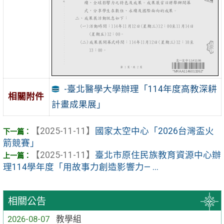
-臺北醫學大學辦理「114年度高教深耕
相關附件
計畫成果展」
【2025-11-11】
國家太空中心「2026台灣盃火
箭競賽」
【2025-11-11】
臺北市原住民族教育資源中心辦
理114學年度「用故事力創造影響力— ...
相關公告
2026-08-07
教學組