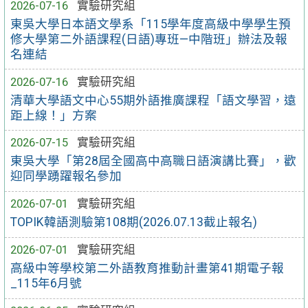
2026-07-16
實驗研究組
東吳大學日本語文學系「115學年度高級中學學生預
修大學第二外語課程(日語)專班—中階班」辦法及報
名連結
2026-07-16
實驗研究組
清華大學語文中心55期外語推廣課程「語文學習，遠
距上線！」方案
2026-07-15
實驗研究組
東吳大學「第28屆全國高中高職日語演講比賽」，歡
迎同學踴躍報名參加
2026-07-01
實驗研究組
TOPIK韓語測驗第108期(2026.07.13截止報名)
2026-07-01
實驗研究組
高級中等學校第二外語教育推動計畫第41期電子報
_115年6月號