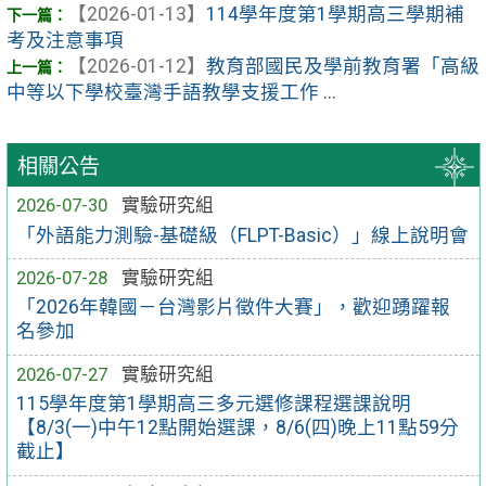
【2026-01-13】
114學年度第1學期高三學期補
考及注意事項
【2026-01-12】
教育部國民及學前教育署「高級
中等以下學校臺灣手語教學支援工作 ...
相關公告
2026-07-30
實驗研究組
「外語能力測驗-基礎級（FLPT-Basic）」線上說明會
2026-07-28
實驗研究組
「2026年韓國－台灣影片徵件大賽」，歡迎踴躍報
名參加
2026-07-27
實驗研究組
115學年度第1學期高三多元選修課程選課說明
【8/3(一)中午12點開始選課，8/6(四)晚上11點59分
截止】