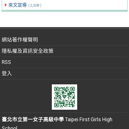
來文宣導
( 2,308 )
網站著作權聲明
隱私權及資訊安全政策
RSS
登入
臺北市立第一女子高級中學
Taipei First Girls High
School