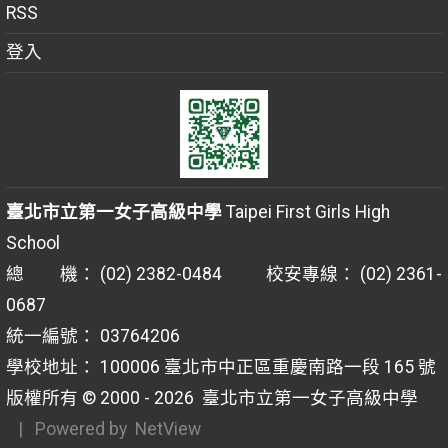
RSS
登入
臺北市立第一女子高級中學
Taipei First Girls High
School
總 機： (02) 2382-0484 校安專線： (02) 2361-
0687
統一編號： 03764206
學校地址： 100006 臺北市中正區重慶南路一段 165 號
版權所有 © 2000 - 2026
臺北市立第一女子高級中學
| Powered by
NetView