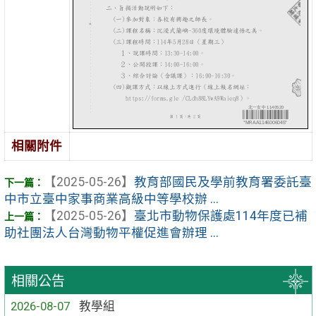
相關附件
【2025-05-26】
教育部國民及學前教育署委託臺
中市立臺中家事商業高級中等學校辦 ...
【2025-05-26】
臺北市動物保護處114年度已補
助社團法人台灣動物平權促進會辦理 ...
相關公告
2026-08-07
教學組