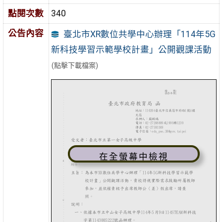
點閱次數
340
公告內容
臺北市XR數位共學中心辦理「114年5G
新科技學習示範學校計畫」公開觀課活動
(點擊下載檔案)
在全螢幕中檢視