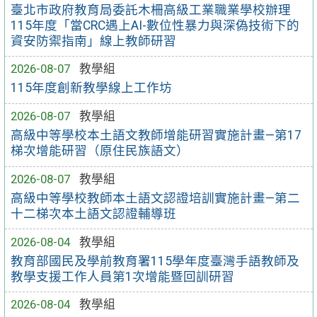
臺北市政府教育局委託木柵高級工業職業學校辦理
115年度「當CRC遇上AI-數位性暴力與深偽技術下的
資安防禦指南」線上教師研習
2026-08-07
教學組
115年度創新教學線上工作坊
2026-08-07
教學組
高級中等學校本土語文教師增能研習實施計畫—第17
梯次增能研習（原住民族語文）
2026-08-07
教學組
高級中等學校教師本土語文認證培訓實施計畫—第二
十二梯次本土語文認證輔導班
2026-08-04
教學組
教育部國民及學前教育署115學年度臺灣手語教師及
教學支援工作人員第1次增能暨回訓研習
2026-08-04
教學組