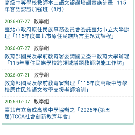
高級中等學校教師本土語文認證培訓實施計畫─115
年客語認證加強班（8月）
2026-07-27
教學組
臺北市政府原住民族事務委員會委託臺北市立大學辦
理「115年度臺北市原住民族語言主題式課程」
2026-07-27
教學組
教育部國民及學前教育署委請國立臺中教育大學辦理
「115年原住民族學校跨領域議題教師增能工作坊」
2026-07-21
教學組
教育部國民及學前教育署辦理「115年度高級中等學
校原住民族語文教學支援老師培訓」
2026-07-07
教學組
臺北市立育成高級中學協辦之「2026年(第五
屆)TCCA社會創新教育年會」