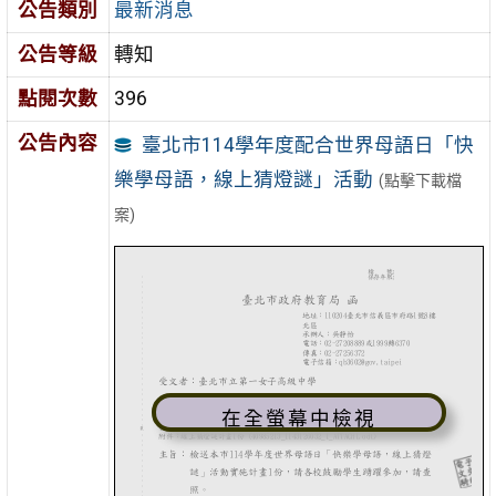
公告類別
最新消息
公告等級
轉知
點閱次數
396
公告內容
臺北市114學年度配合世界母語日「快
樂學母語，線上猜燈謎」活動
(點擊下載檔
案)
在全螢幕中檢視