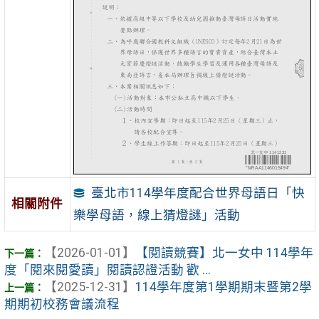
臺北市114學年度配合世界母語日「快
相關附件
樂學母語，線上猜燈謎」活動
【2026-01-01】
【閱讀競賽】北一女中 114學年
度「閱來閱愛讀」閱讀認證活動 歡 ...
【2025-12-31】
114學年度第1學期期末暨第2學
期期初校務會議流程