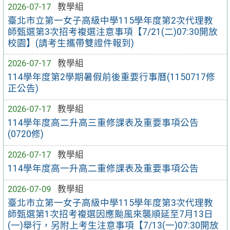
2026-07-17
教學組
臺北市立第一女子高級中學115學年度第2次代理教
師甄選第3次招考複選注意事項【7/21(二)07:30開放
校園】(請考生攜帶雙證件報到)
2026-07-17
教學組
114學年度第2學期暑假前後重要行事曆(1150717修
正公告)
2026-07-17
教學組
114學年度高二升高三重修課表及重要事項公告
(0720修)
2026-07-17
教學組
114學年度高一升高二重修課表及重要事項公告
2026-07-09
教學組
臺北市立第一女子高級中學115學年度第3次代理教
師甄選第1次招考複選因應颱風來襲順延至7月13日
(一)舉行，另附上考生注意事項【7/13(一)07:30開放