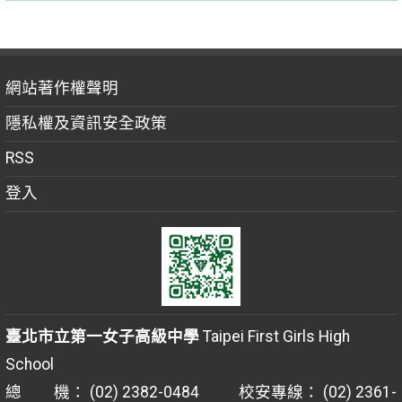
網站著作權聲明
隱私權及資訊安全政策
RSS
登入
臺北市立第一女子高級中學
Taipei First Girls High
School
總 機： (02) 2382-0484 校安專線： (02) 2361-