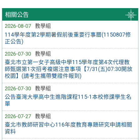
相關公告
2026-08-07
教學組
114學年度第2學期暑假前後重要行事曆(1150807修
正公告)
2026-07-30
教學組
臺北市立第一女子高級中學115學年度第4次代理教
師甄選第1次招考複選注意事項【7/31(五)07:30開放
校園】(請考生攜帶雙證件報到)
2026-07-30
教學組
公告臺灣大學高中生進階課程115-1本校修課學生名
單
2026-07-27
教學組
臺北市教師研習中心116年度教育專題研究申請相關
資料