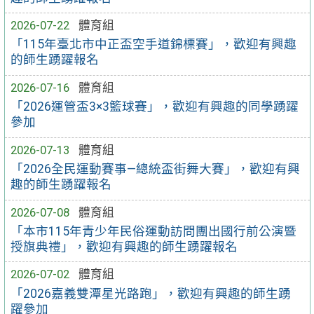
2026-07-22
體育組
「115年臺北市中正盃空手道錦標賽」，歡迎有興趣
的師生踴躍報名
2026-07-16
體育組
「2026運管盃3×3籃球賽」，歡迎有興趣的同學踴躍
參加
2026-07-13
體育組
「2026全民運動賽事—總統盃街舞大賽」，歡迎有興
趣的師生踴躍報名
2026-07-08
體育組
「本市115年青少年民俗運動訪問團出國行前公演暨
授旗典禮」，歡迎有興趣的師生踴躍報名
2026-07-02
體育組
「2026嘉義雙潭星光路跑」，歡迎有興趣的師生踴
躍參加