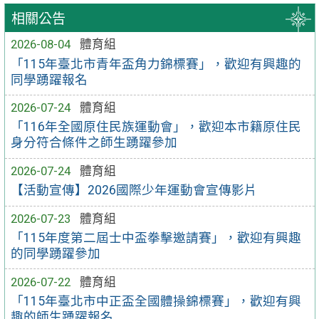
相關公告
2026-08-04
體育組
「115年臺北市青年盃角力錦標賽」，歡迎有興趣的
同學踴躍報名
2026-07-24
體育組
「116年全國原住民族運動會」，歡迎本市籍原住民
身分符合條件之師生踴躍參加
2026-07-24
體育組
【活動宣傳】2026國際少年運動會宣傳影片
2026-07-23
體育組
「115年度第二屆士中盃拳擊邀請賽」，歡迎有興趣
的同學踴躍參加
2026-07-22
體育組
「115年臺北市中正盃全國體操錦標賽」，歡迎有興
趣的師生踴躍報名