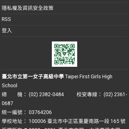
隱私權及資訊安全政策
RSS
登入
臺北市立第一女子高級中學
Taipei First Girls High
School
總 機： (02) 2382-0484 校安專線： (02) 2361-
0687
統一編號： 03764206
學校地址： 100006 臺北市中正區重慶南路一段 165 號