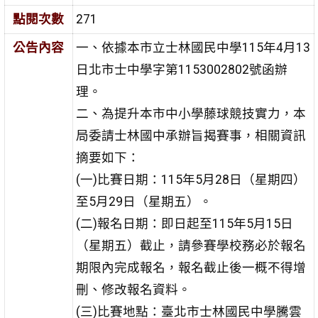
點閱次數
271
公告內容
一、依據本市立士林國民中學115年4月13
日北市士中學字第1153002802號函辦
理。
二、為提升本市中小學藤球競技實力，本
局委請士林國中承辦旨揭賽事，相關資訊
摘要如下：
(一)比賽日期：115年5月28日（星期四）
至5月29日（星期五）。
(二)報名日期：即日起至115年5月15日
（星期五）截止，請參賽學校務必於報名
期限內完成報名，報名截止後一概不得增
刪、修改報名資料。
(三)比賽地點：臺北市士林國民中學騰雲