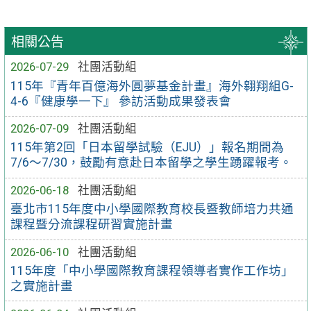
相關公告
2026-07-29
社團活動組
115年『青年百億海外圓夢基金計畫』海外翱翔組G-
4-6『健康學一下』 參訪活動成果發表會
2026-07-09
社團活動組
115年第2回「日本留學試驗（EJU）」報名期間為
7/6～7/30，鼓勵有意赴日本留學之學生踴躍報考。
2026-06-18
社團活動組
臺北市115年度中小學國際教育校長暨教師培力共通
課程暨分流課程研習實施計畫
2026-06-10
社團活動組
115年度「中小學國際教育課程領導者實作工作坊」
之實施計畫