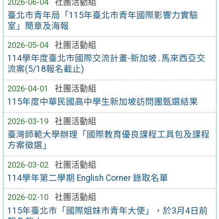
2026-06-04
社團活動組
臺北市青年局「115年臺北市青年國際影響力實驗
室」簡章及海報
2026-05-04
社團活動組
114學年度臺北市國際交流計畫-新加坡․馬來西亞交
流案(5/18報名截止)
2026-04-01
社團活動組
115年度中華民國高中學生新加坡訪問團甄選結果
2026-03-19
社團活動組
臺灣師範大學辦理「國際教育優良課程工具包及課程
方案徵選」
2026-03-02
社團活動組
114學年第二學期 English Corner 錄取名單
2026-02-10
社團活動組
115年臺北市「國際姐妹市青年大使」，於3月4日前