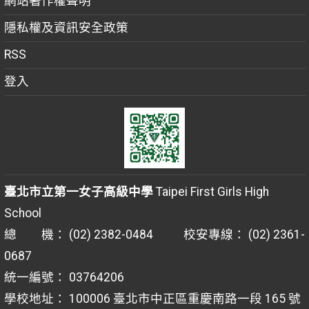
網站著作權聲明
隱私權及資訊安全政策
RSS
登入
臺北市立第一女子高級中學
Taipei First Girls High
School
總 機： (02) 2382-0484 校安專線： (02) 2361-
0687
統一編號： 03764206
學校地址： 100006 臺北市中正區重慶南路一段 165 號