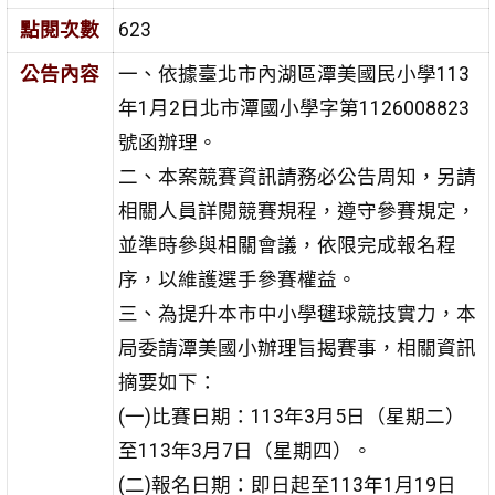
點閱次數
623
公告內容
一、依據臺北市內湖區潭美國民小學113
年1月2日北市潭國小學字第1126008823
號函辦理。
二、本案競賽資訊請務必公告周知，另請
相關人員詳閱競賽規程，遵守參賽規定，
並準時參與相關會議，依限完成報名程
序，以維護選手參賽權益。
三、為提升本市中小學毽球競技實力，本
局委請潭美國小辦理旨揭賽事，相關資訊
摘要如下：
(一)比賽日期：113年3月5日（星期二）
至113年3月7日（星期四）。
(二)報名日期：即日起至113年1月19日