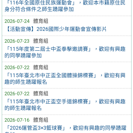
「116年全國原住民族運動會」，歡迎本市籍原住民
身分符合條件之師生踴躍參加
2026-07-24
體育組
【活動宣傳】2026國際少年運動會宣傳影片
2026-07-23
體育組
「115年度第二屆士中盃拳擊邀請賽」，歡迎有興趣
的同學踴躍參加
2026-07-22
體育組
「115年臺北市中正盃全國體操錦標賽」，歡迎有興
趣的師生踴躍報名
2026-07-22
體育組
「115年臺北市中正盃空手道錦標賽」，歡迎有興趣
的師生踴躍報名
2026-07-16
體育組
「2026運管盃3×3籃球賽」，歡迎有興趣的同學踴躍