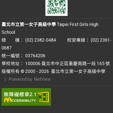
臺北市立第一女子高級中學
Taipei First Girls High
School
總 機： (02) 2382-0484 校安專線： (02) 2361-
0687
統一編號： 03764206
學校地址： 100006 臺北市中正區重慶南路一段 165 號
版權所有 © 2000 - 2026
臺北市立第一女子高級中學
| Powered by
NetView