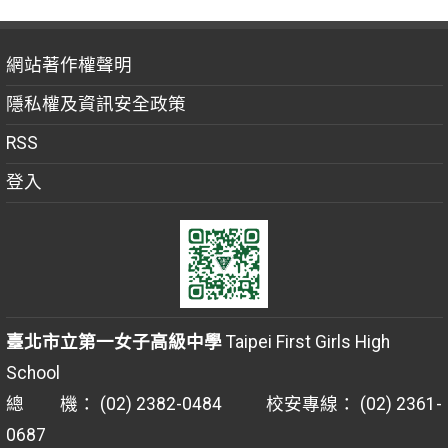
網站著作權聲明
隱私權及資訊安全政策
RSS
登入
臺北市立第一女子高級中學
Taipei First Girls High
School
總 機： (02) 2382-0484 校安專線： (02) 2361-
0687