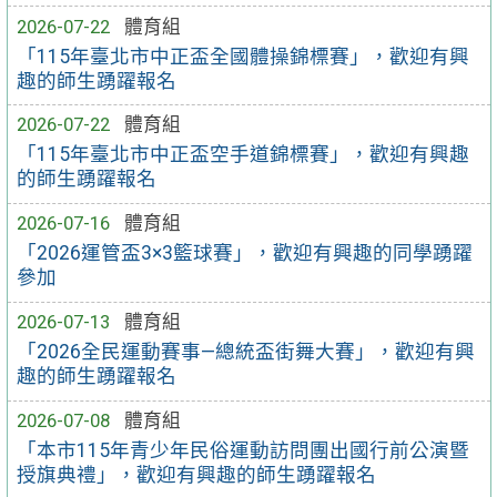
2026-07-22
體育組
「115年臺北市中正盃全國體操錦標賽」，歡迎有興
趣的師生踴躍報名
2026-07-22
體育組
「115年臺北市中正盃空手道錦標賽」，歡迎有興趣
的師生踴躍報名
2026-07-16
體育組
「2026運管盃3×3籃球賽」，歡迎有興趣的同學踴躍
參加
2026-07-13
體育組
「2026全民運動賽事—總統盃街舞大賽」，歡迎有興
趣的師生踴躍報名
2026-07-08
體育組
「本市115年青少年民俗運動訪問團出國行前公演暨
授旗典禮」，歡迎有興趣的師生踴躍報名