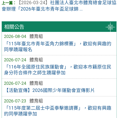
【2026-03-24】
社團法人臺北市體育總會足球協
會辦理「2026年臺北市青年盃足球錦 ...
相關公告
2026-08-04
體育組
「115年臺北市青年盃角力錦標賽」，歡迎有興趣的
同學踴躍報名
2026-07-24
體育組
「116年全國原住民族運動會」，歡迎本市籍原住民
身分符合條件之師生踴躍參加
2026-07-24
體育組
【活動宣傳】2026國際少年運動會宣傳影片
2026-07-23
體育組
「115年度第二屆士中盃拳擊邀請賽」，歡迎有興趣
的同學踴躍參加