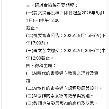
三、研討會徵稿重要期程：
(一)論文摘要投稿：即日起至2025年8月1
1日(一)中午12:00
截止。
(二)摘要審查公告：2025年8月15日(五)下
午17:00前。
(三)論文全文繳交：2025年9月30日(二)中
午12:00截止。
四、徵稿主題：
(一)AI時代的素養導向教育之理論及實
踐。
(二)AI協作的素養導向課程發展與設計。
(三)AI協作的素養導向教學與實踐。
(四)教師專業發展與AI的應用及反思。