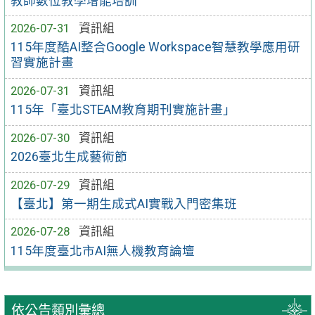
教師數位教學增能培訓
2026-07-31
資訊組
115年度酷AI整合Google Workspace智慧教學應用研
習實施計畫
2026-07-31
資訊組
115年「臺北STEAM教育期刊實施計畫」
2026-07-30
資訊組
2026臺北生成藝術節
2026-07-29
資訊組
【臺北】第一期生成式AI實戰入門密集班
2026-07-28
資訊組
115年度臺北市AI無人機教育論壇
依公告類別彙總