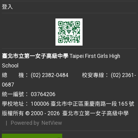
登入
臺北市立第一女子高級中學
Taipei First Girls High
School
總 機： (02) 2382-0484 校安專線： (02) 2361-
0687
統一編號： 03764206
學校地址： 100006 臺北市中正區重慶南路一段 165 號
版權所有 © 2000 - 2026
臺北市立第一女子高級中學
| Powered by
NetView