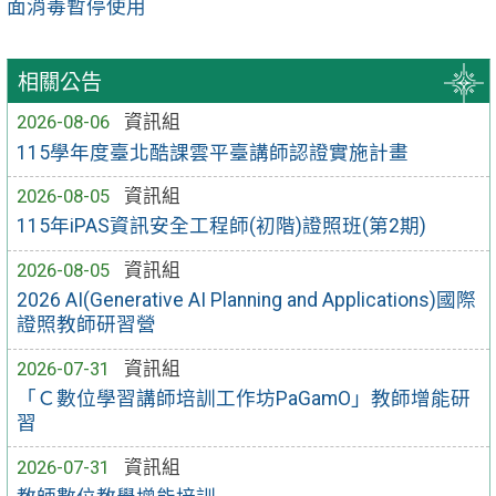
面消毒暫停使用
相關公告
2026-08-06
資訊組
115學年度臺北酷課雲平臺講師認證實施計畫
2026-08-05
資訊組
115年iPAS資訊安全工程師(初階)證照班(第2期)
2026-08-05
資訊組
2026 AI(Generative AI Planning and Applications)國際
證照教師研習營
2026-07-31
資訊組
「Ｃ數位學習講師培訓工作坊PaGamO」教師增能研
習
2026-07-31
資訊組