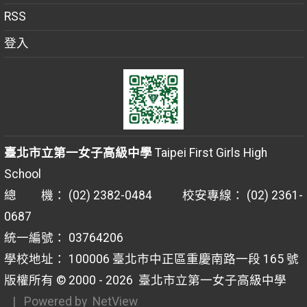
RSS
登入
臺北市立第一女子高級中學
Taipei First Girls High
School
總 機： (02) 2382-0484 校安專線： (02) 2361-
0687
統一編號： 03764206
學校地址： 100006 臺北市中正區重慶南路一段 165 號
版權所有 © 2000 - 2026
臺北市立第一女子高級中學
| Powered by
NetView