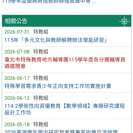
115學年度徵聘商借教師辦理高級中等 ...
相關公告
2026-07-31
特教組
115年「多元文化與教師解聘辦法增能研習」
2026-07-08
特教組
臺北市特殊教育地方輔導團115學年度各分團輔導員
遴選簡章
2026-06-17
特教組
特殊學習需求青少年正向支持工作坊實施計畫
2026-06-12
特教組
114-2學術性向資優教育【數學領域】專題研究課程
設計工作坊
2026-05-18
特教組
2026臺灣學生傑出研究發表暨專家指導交流論壇