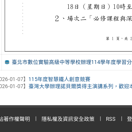
臺北市數位實驗高級中等學校辦理114學年度學習
026-01-07】
115年度智慧鐵人創意競賽
026-01-07】
臺灣大學辦理諾貝爾獎得主演講系列，歡迎
站著作權聲明
隱私權及資訊安全政策
RSS