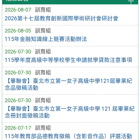
2026-08-07
訓育組
2026第十七屆教育創新國際學術研討會研討會
2026-08-05
訓育組
115年金融知識線上競賽活動辦法
2026-07-30
訓育組
115學年度高級中等學校學生申請就學貸款注意事項
2026-07-30
訓育組
【畢聯會】臺北市立第一女子高級中學121屆畢業紀
念品徵稿活動
2026-07-30
訓育組
【畢聯會】臺北市立第一女子高級中學 121 屆畢業紀
念冊封面徵稿活動
2026-07-17
訓育組
115年教育部品德教育徵稿（含影音作品）評選活動