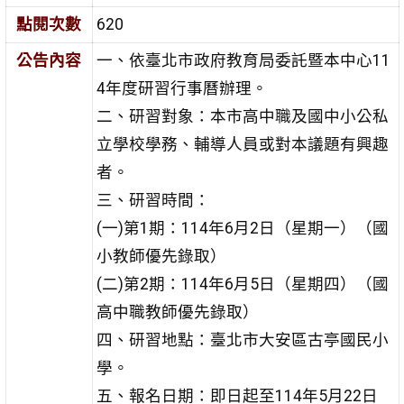
點閱次數
620
公告內容
一、依臺北市政府教育局委託暨本中心11
4年度研習行事曆辦理。
二、研習對象：本市高中職及國中小公私
立學校學務、輔導人員或對本議題有興趣
者。
三、研習時間：
(一)第1期：114年6月2日（星期一）（國
小教師優先錄取）
(二)第2期：114年6月5日（星期四）（國
高中職教師優先錄取）
四、研習地點：臺北市大安區古亭國民小
學。
五、報名日期：即日起至114年5月22日