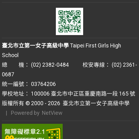
臺北市立第一女子高級中學
Taipei First Girls High
School
總 機： (02) 2382-0484 校安專線： (02) 2361-
0687
統一編號： 03764206
學校地址： 100006 臺北市中正區重慶南路一段 165 號
版權所有 © 2000 - 2026
臺北市立第一女子高級中學
| Powered by
NetView