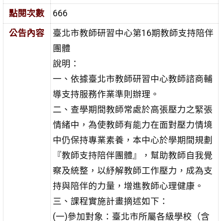
點閱次數
666
公告內容
臺北市教師研習中心第16期教師支持陪伴
團體
說明：
一、依據臺北市教師研習中心教師諮商輔
導支持服務作業準則辦理。
二、查學期間教師常處於高張壓力之緊張
情緒中，為使教師有能力在面對壓力情境
中仍保持專業素養，本中心於學期間規劃
『教師支持陪伴團體』，幫助教師自我覺
察及統整，以紓解教師工作壓力，成為支
持與陪伴的力量，增進教師心理健康。
三、課程實施計畫摘述如下：
(一)參加對象：臺北市所屬各級學校（含