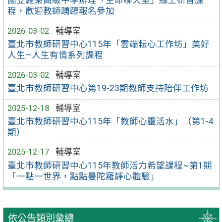
國立羅東高級中學辦理「生命聊天室」線上研習課
程，歡迎教師踴躍報名參加
2026-03-02
輔導室
臺北市教師研習中心115年「雲端耘心工作坊」美好
人生—人生有情系列課程
2026-03-02
輔導室
臺北市教師研習中心第19-23期教師支持陪伴工作坊
2025-12-18
輔導室
臺北市教師研習中心115年「教師心靈活水」（第1-4
期）
2025-12-17
輔導室
臺北市教師研習中心115年教師活力希望課程~第1期
「一點一世界，點點曼陀羅靜心體驗」
依公告類別彙總