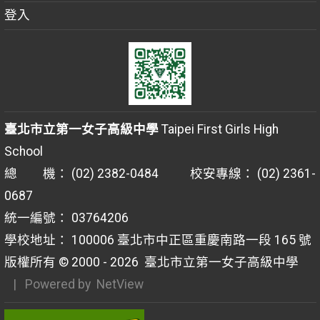
登入
臺北市立第一女子高級中學
Taipei First Girls High
School
總 機： (02) 2382-0484 校安專線： (02) 2361-
0687
統一編號： 03764206
學校地址： 100006 臺北市中正區重慶南路一段 165 號
版權所有 © 2000 - 2026
臺北市立第一女子高級中學
| Powered by
NetView