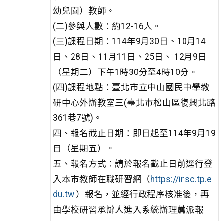
幼兒園）教師。
(二)參與人數：約12-16人。
(三)課程日期：114年9月30日、10月14
日、28日、11月11日、25日、 12月9日
（星期二）下午1時30分至4時10分。
(四)課程地點：臺北市立中山國民中學教
研中心外辦教室三(臺北市松山區復興北路
361巷7號)。
四、報名截止日期：即日起至114年9月19
日（星期五）。
五、報名方式：請於報名截止日前逕行登
入本市教師在職研習網（
https://insc.tp.e
du.tw
）報名，並經行政程序核准後，再
由學校研習承辦人進入系統辦理薦派報