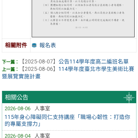
報名表
相關附件
【2025-08-07】
公告114學年度高二編班名單
【2025-08-06】
114學年度臺北市學生美術比賽
暨展覽實施計畫
相關公告
2026-08-06
人事室
115年身心障礙同仁支持講座「職場心韌性：打造你
的專屬支撐力」
2026-08-04
人事室