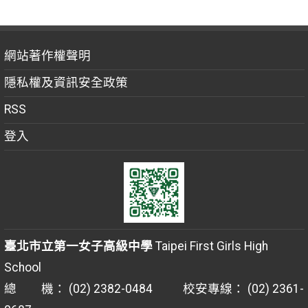
網站著作權聲明
隱私權及資訊安全政策
RSS
登入
臺北市立第一女子高級中學
Taipei First Girls High
School
總 機： (02) 2382-0484 校安專線： (02) 2361-