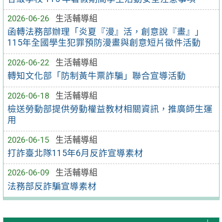
2026-06-26
生活輔導組
函轉法務部辦理「炎夏『漫』活，創意說『畫』」
115年全國學生犯罪預防漫畫與創意短片徵件活動
2026-06-22
生活輔導組
轉知文化部「防制黃牛票詐騙」聯合宣導活動
2026-06-18
生活輔導組
檢送勞動部提供勞動權益教材相關資訊，推廣師生運
用
2026-06-15
生活輔導組
打詐臺北隊115年6月反詐宣導素材
2026-06-09
生活輔導組
法務部反詐騙宣導素材