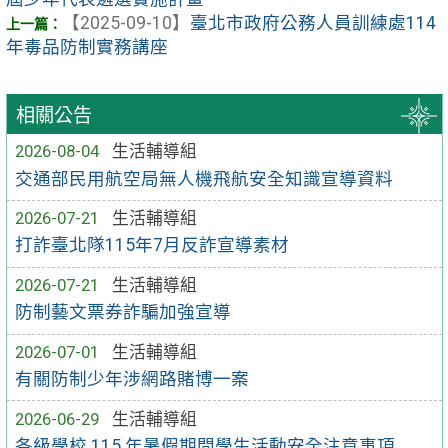
【2025-09-10】
臺北市政府公務人員訓練處114
年毒品防制實務講座
相關公告
2026-08-04
生活輔導組
交通部民用航空局無人機飛航安全知識宣導資料
2026-07-21
生活輔導組
打詐臺北隊115年7月反詐宣導素材
2026-07-21
生活輔導組
防制藝文票券詐騙加強宣導
2026-07-01
生活輔導組
有關防制少年涉網路賭博一案
2026-06-29
生活輔導組
各級學校 115 年暑假期間學生活動安全注意事項