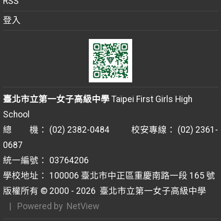
RSS
登入
臺北市立第一女子高級中學
Taipei First Girls High
School
總 機： (02) 2382-0484 校安專線： (02) 2361-
0687
統一編號： 03764206
學校地址： 100006 臺北市中正區重慶南路一段 165 號
版權所有 © 2000 - 2026
臺北市立第一女子高級中學
| Powered by
NetView