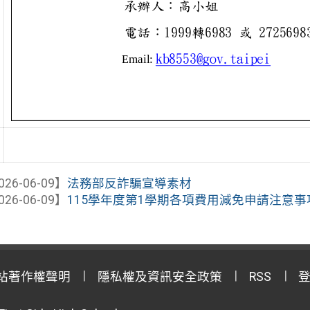
026-06-09】
法務部反詐騙宣導素材
026-06-09】
115學年度第1學期各項費用減免申請注意事
站著作權聲明
隱私權及資訊安全政策
RSS