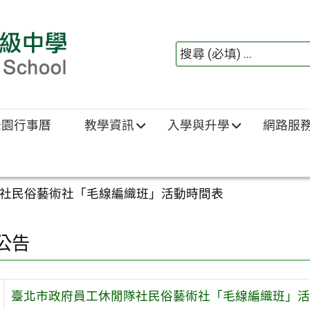
綠園行事曆
教學資訊
入學與升學
網路服
社民俗藝術社「毛線編織班」活動時間表
公告
臺北市政府員工休閒隊社民俗藝術社「毛線編織班」活