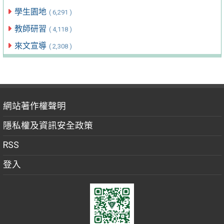
學生園地
( 6,291 )
教師研習
( 4,118 )
來文宣導
( 2,308 )
網站著作權聲明
隱私權及資訊安全政策
RSS
登入