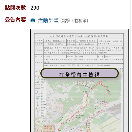
點閱次數
290
公告內容
活動計畫
(點擊下載檔案)
在全螢幕中檢視