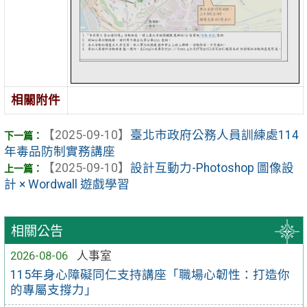
相關附件
【2025-09-10】
臺北市政府公務人員訓練處114
年毒品防制實務講座
【2025-09-10】
設計互動力-Photoshop 圖像設
計 × Wordwall 遊戲學習
相關公告
2026-08-06
人事室
115年身心障礙同仁支持講座「職場心韌性：打造你
的專屬支撐力」