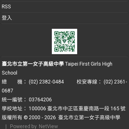
RSS
登入
臺北市立第一女子高級中學
Taipei First Girls High
School
總 機： (02) 2382-0484 校安專線： (02) 2361-
0687
統一編號： 03764206
學校地址： 100006 臺北市中正區重慶南路一段 165 號
版權所有 © 2000 - 2026
臺北市立第一女子高級中學
| Powered by
NetView