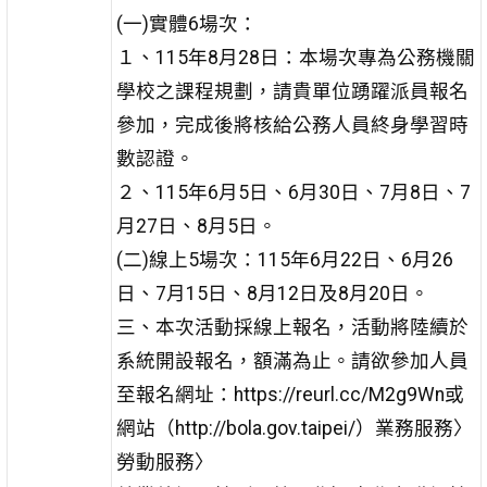
(一)實體6場次：
１、115年8月28日：本場次專為公務機關
學校之課程規劃，請貴單位踴躍派員報名
參加，完成後將核給公務人員終身學習時
數認證。
２、115年6月5日、6月30日、7月8日、7
月27日、8月5日。
(二)線上5場次：115年6月22日、6月26
日、7月15日、8月12日及8月20日。
三、本次活動採線上報名，活動將陸續於
系統開設報名，額滿為止。請欲參加人員
至報名網址：https://reurl.cc/M2g9Wn或
網站（http://bola.gov.taipei/）業務服務〉
勞動服務〉