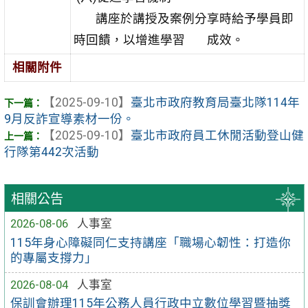
講座於講授及案例分享時給予學員即
時回饋，以增進學習 成效。
相關附件
【2025-09-10】
臺北市政府教育局臺北隊114年
9月反詐宣導素材一份。
【2025-09-10】
臺北市政府員工休閒活動登山健
行隊第442次活動
相關公告
2026-08-06
人事室
115年身心障礙同仁支持講座「職場心韌性：打造你
的專屬支撐力」
2026-08-04
人事室
保訓會辦理115年公務人員行政中立數位學習暨抽獎