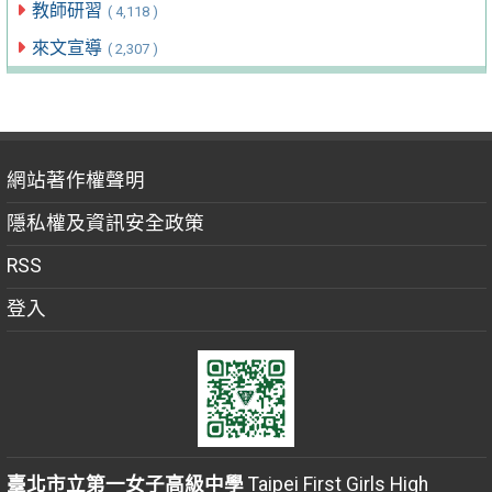
教師研習
( 4,118 )
來文宣導
( 2,307 )
網站著作權聲明
隱私權及資訊安全政策
RSS
登入
臺北市立第一女子高級中學
Taipei First Girls High