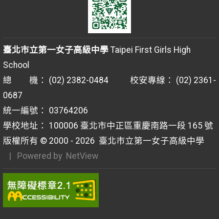
臺北市立第一女子高級中學
Taipei First Girls High
School
總 機： (02) 2382-0484 校安專線： (02) 2361-
0687
統一編號： 03764206
學校地址： 100006 臺北市中正區重慶南路一段 165 號
版權所有 © 2000 - 2026
臺北市立第一女子高級中學
| Powered by
NetView