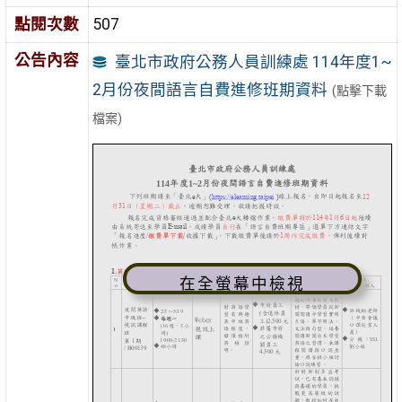
點閱次數
507
公告內容
臺北市政府公務人員訓練處 114年度1~
2月份夜間語言自費進修班期資料
(點擊下載
檔案)
在全螢幕中檢視