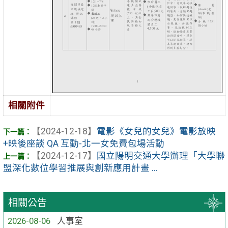
相關附件
【2024-12-18】
電影《女兒的女兒》電影放映
+映後座談 QA 互動-北一女免費包場活動
【2024-12-17】
國立陽明交通大學辦理「大學聯
盟深化數位學習推展與創新應用計畫 ...
相關公告
2026-08-06
人事室