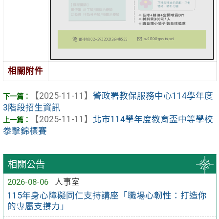
相關附件
【2025-11-11】
警政署教保服務中心114學年度
3階段招生資訊
【2025-11-11】
北市114學年度教育盃中等學校
拳擊錦標賽
相關公告
2026-08-06
人事室
115年身心障礙同仁支持講座「職場心韌性：打造你
的專屬支撐力」