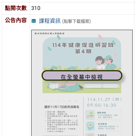
點閱次數
310
公告內容
課程資訊
(點擊下載檔案)
在全螢幕中檢視