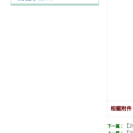
相關附件
【2
【2