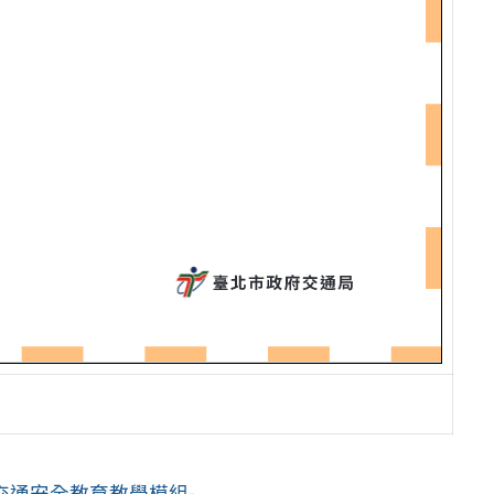
安全教育教學模組- ...