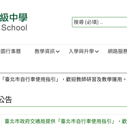
綠園行事曆
教學資訊
入學與升學
網路服
「臺北市自行車使用指引」，歡迎教師研習及教學運用
公告
臺北市政府交通局提供「臺北市自行車使用指引」，歡