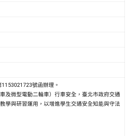
153021723號函辦理。
車及微型電動二輪車）行車安全，臺北市政府交通
教學與研習運用，以增進學生交通安全知能與守法