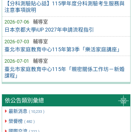
【分科測驗貼心話】115學年度分科測驗考生服務與
注意事項說明
2026-07-06
輔導室
日本京都大學iUP 2027年申請流程指引
2026-07-03
輔導室
臺北市家庭教育中心115年第3季「樂活家庭講座」
2026-07-01
輔導室
臺北市家庭教育中心115年「親密關係工作坊－新婚
課程」
依公告類別彙總
最新消息
( 10,233 )
榮譽榜
( 482 )
國際交流
( 222 )