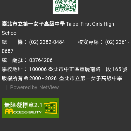
臺北市立第一女子高級中學
Taipei First Girls High
School
總 機： (02) 2382-0484 校安專線： (02) 2361-
0687
統一編號： 03764206
學校地址： 100006 臺北市中正區重慶南路一段 165 號
版權所有 © 2000 - 2026
臺北市立第一女子高級中學
| Powered by
NetView