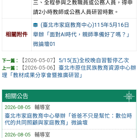
三、全程參與之教職員或公務人員，得申
請2小時教師或公務人員研習時數。
(臺北市家庭教育中心)115年5月16日
舉辦「面對AI時代，親師準備好了嗎？」
相關附件
微論壇01
【2026-05-07】
5/15(五)全校晚自習暫停乙次
【2026-05-06】
臺北市原住民族教育資源中心辦
理「教材成果分享會暨推廣研習」
相關公告
2026-08-05
輔導室
臺北市家庭教育中心舉辦「爸爸不只是幫忙：數位時
代的共同照顧與家庭教育」微論壇
2026-08-05
輔導室