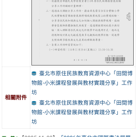
臺北市原住民族教育資源中心「田間博
物館-小米課程發展與教材實踐分享」工作
坊
相關附件
臺北市原住民族教育資源中心「田間博
物館-小米課程發展與教材實踐分享」工作
坊