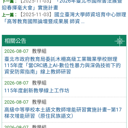
【2025-11-03】
「2026年臺北市國際書法展暨
迎春揮毫大會」實施計畫
【2025-11-03】
國立臺灣大學師資培育中心辦理
「高等教育國際論壇暨成果展 師資 ...
相關公告
2026-08-07
教學組
臺北市政府教育局委託木柵高級工業職業學校辦理
115年度「當CRC遇上AI-數位性暴力與深偽技術下的
資安防禦指南」線上教師研習
2026-08-07
教學組
115年度創新教學線上工作坊
2026-08-07
教學組
高級中等學校本土語文教師增能研習實施計畫—第17
梯次增能研習（原住民族語文）
2026-08-07
教學組