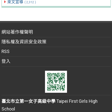
來文宣導
( 2,312 )
網站著作權聲明
隱私權及資訊安全政策
RSS
登入
臺北市立第一女子高級中學
Taipei First Girls High
School