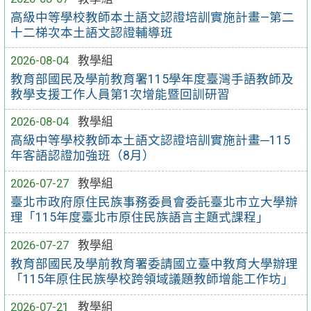
高級中等學校教師本土語文認證培訓實施計畫—第二
十二梯次本土語文認證輔導班
2026-08-04
教學組
教育部國民及學前教育署115學年度臺灣手語教師及
教學支援工作人員第1次增能暨回訓研習
2026-08-04
教學組
高級中等學校教師本土語文認證培訓實施計畫─115
年客語認證加強班（8月）
2026-07-27
教學組
臺北市政府原住民族事務委員會委託臺北市立大學辦
理「115年度臺北市原住民族語言主題式課程」
2026-07-27
教學組
教育部國民及學前教育署委請國立臺中教育大學辦理
「115年原住民族學校跨領域議題教師增能工作坊」
2026-07-21
教學組