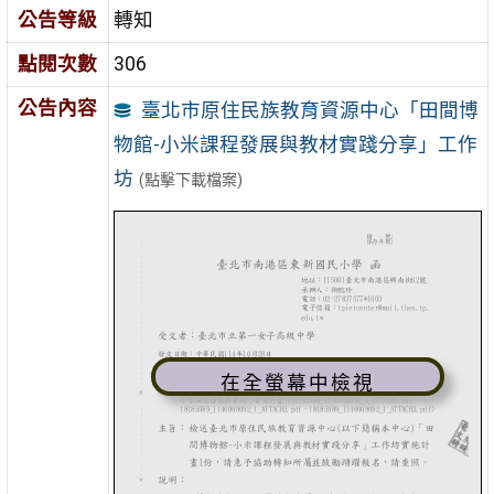
公告等級
轉知
點閱次數
306
公告內容
臺北市原住民族教育資源中心「田間博
物館-小米課程發展與教材實踐分享」工作
坊
(點擊下載檔案)
在全螢幕中檢視