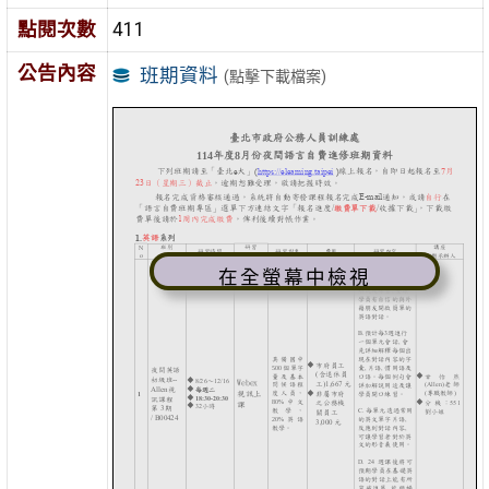
點閱次數
411
公告內容
班期資料
(點擊下載檔案)
在全螢幕中檢視