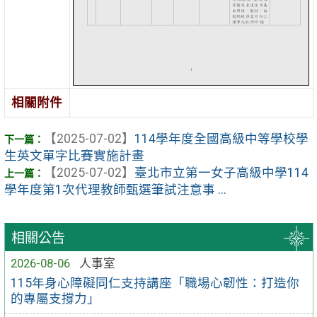
相關附件
【2025-07-02】
114學年度全國高級中等學校學
生英文單字比賽實施計畫
【2025-07-02】
臺北市立第一女子高級中學114
學年度第1次代理教師甄選筆試注意事 ...
相關公告
2026-08-06
人事室
115年身心障礙同仁支持講座「職場心韌性：打造你
的專屬支撐力」