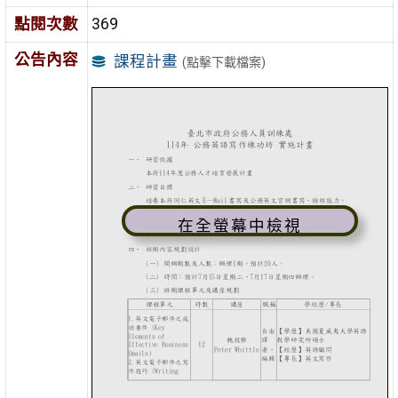
點閱次數
369
公告內容
課程計畫
(點擊下載檔案)
在全螢幕中檢視