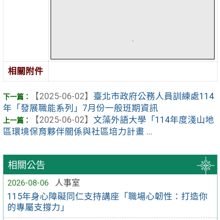
相關附件
【2025-06-02】
臺北市政府公務人員訓練處114
年「發展職能系列」7月份一般班期資訊
【2025-06-02】
文藻外語大學「114年度淺山地
區環境保育夥伴關係與社區培力計畫 ...
相關公告
2026-08-06
人事室
115年身心障礙同仁支持講座「職場心韌性：打造你
的專屬支撐力」