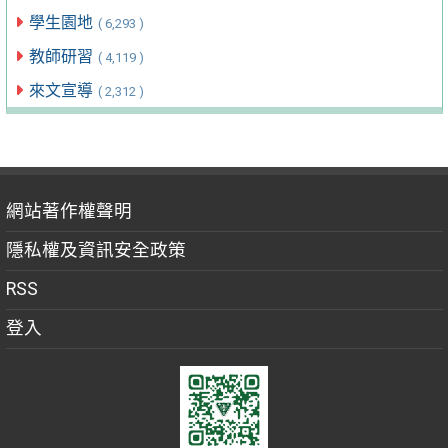
學生園地
( 6,293 )
教師研習
( 4,119 )
來文宣導
( 2,312 )
網站著作權聲明
隱私權及資訊安全政策
RSS
登入