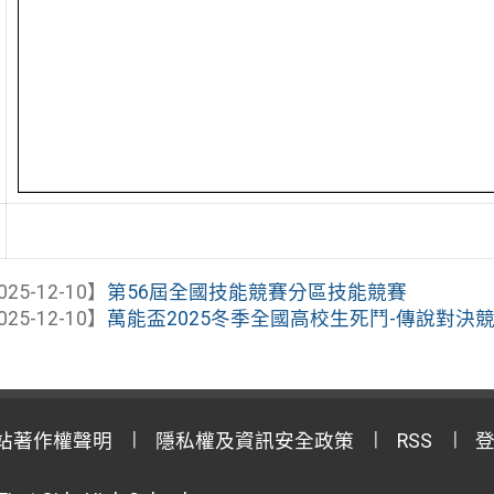
025-12-10】
第56屆全國技能競賽分區技能競賽
025-12-10】
萬能盃2025冬季全國高校生死鬥-傳說對決
站著作權聲明
隱私權及資訊安全政策
RSS