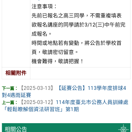
注意事項：
先前已報名之高三同學，不需重複填表
欲報名講座的同學請於3/12(三)中午前完
成報名。
時間或地點若有變動，將公告於學校首
頁，敬請密切留意。
機會難得，敬請把握！
相關附件
【2025-03-13】
【延賽公告】113學年度排球4
對4遇雨延賽
【2025-03-12】
114年度臺北市公務人員訓練處
「輕鬆瞭解個資法研習班」第1期
相關公告