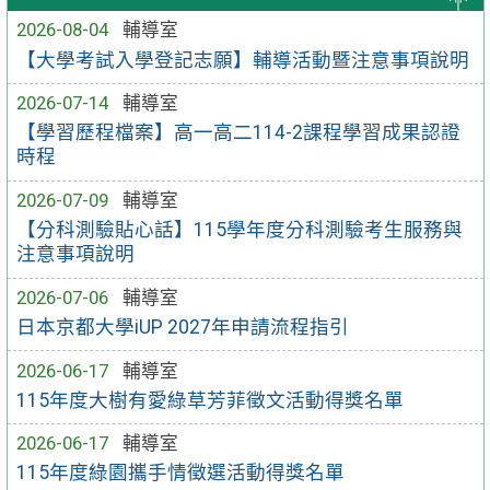
2026-08-04
輔導室
【大學考試入學登記志願】輔導活動暨注意事項說明
2026-07-14
輔導室
【學習歷程檔案】高一高二114-2課程學習成果認證
時程
2026-07-09
輔導室
【分科測驗貼心話】115學年度分科測驗考生服務與
注意事項說明
2026-07-06
輔導室
日本京都大學iUP 2027年申請流程指引
2026-06-17
輔導室
115年度大樹有愛綠草芳菲徵文活動得獎名單
2026-06-17
輔導室
115年度綠園攜手情徵選活動得獎名單