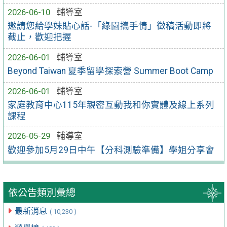
2026-06-10
輔導室
邀請您給學妹貼心話-「綠園攜手情」徵稿活動即將
截止，歡迎把握
2026-06-01
輔導室
Beyond Taiwan 夏季留學探索營 Summer Boot Camp
2026-06-01
輔導室
家庭教育中心115年親密互動我和你實體及線上系列
課程
2026-05-29
輔導室
歡迎參加5月29日中午【分科測驗準備】學姐分享會
依公告類別彙總
最新消息
( 10,230 )