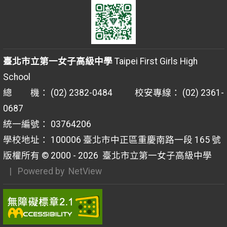
臺北市立第一女子高級中學
Taipei First Girls High
School
總 機： (02) 2382-0484 校安專線： (02) 2361-
0687
統一編號： 03764206
學校地址： 100006 臺北市中正區重慶南路一段 165 號
版權所有 © 2000 - 2026
臺北市立第一女子高級中學
| Powered by
NetView