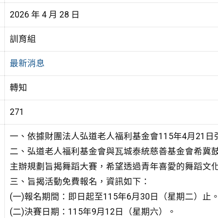
2026 年 4 月 28 日
訓育組
最新消息
轉知
271
一、依據財團法人弘道老人福利基金會115年4月21日弘老
二、弘道老人福利基金會與瓦城泰統慈善基金會希冀
主辦規劃旨揭舞蹈大賽，希望透過青年喜愛的舞蹈文
三、旨揭活動免費報名，資訊如下：
(一)報名期間：即日起至115年6月30日（星期二）止
(二)決賽日期：115年9月12日（星期六）。