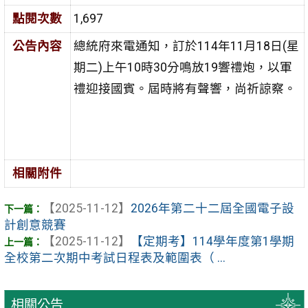
點閱次數
1,697
公告內容
總統府來電通知，訂於114年11月18日(星
期二)上午10時30分鳴放19響禮炮，以軍
禮迎接國賓。屆時將有聲響，尚祈諒察。
相關附件
【2025-11-12】
2026年第二十二屆全國電子設
計創意競賽
【2025-11-12】
【定期考】114學年度第1學期
全校第二次期中考試日程表及範圍表（ ...
相關公告