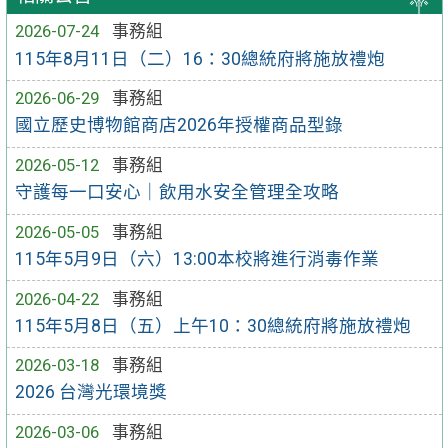
2026-07-24
事務組
115年8月11日（二）16：30總統府將施放禮炮
2026-06-29
事務組
國立歷史博物館商店2026年授權商品型錄
2026-05-12
事務組
守護每一口安心｜飲用水安全管理全攻略
2026-05-05
事務組
115年5月9日（六）13:00本校將進行消毒作業
2026-04-22
事務組
115年5月8日（五）上午10：30總統府將施放禮炮
2026-03-18
事務組
2026 台灣光環境獎
2026-03-06
事務組