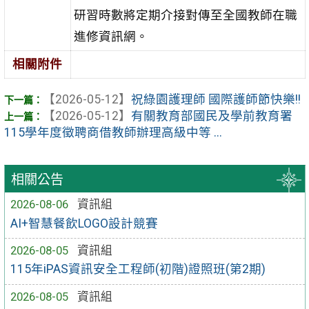
研習時數將定期介接對傳至全國教師在職
進修資訊網。
相關附件
【2026-05-12】
祝綠園護理師 國際護師節快樂!!
【2026-05-12】
有關教育部國民及學前教育署
115學年度徵聘商借教師辦理高級中等 ...
相關公告
2026-08-06
資訊組
AI+智慧餐飲LOGO設計競賽
2026-08-05
資訊組
115年iPAS資訊安全工程師(初階)證照班(第2期)
2026-08-05
資訊組