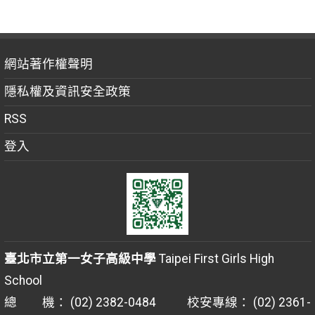
網站著作權聲明
隱私權及資訊安全政策
RSS
登入
臺北市立第一女子高級中學
Taipei First Girls High
School
總 機： (02) 2382-0484 校安專線： (02) 2361-