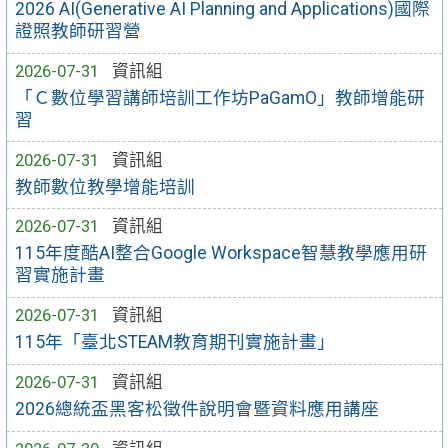
2026 AI(Generative AI Planning and Applications)國際
證照教師研習營
2026-07-31
資訊組
「Ｃ數位學習講師培訓工作坊PaGamO」教師增能研
習
2026-07-31
資訊組
教師數位教學增能培訓
2026-07-31
資訊組
115年度酷AI整合Google Workspace智慧教學應用研
習實施計畫
2026-07-31
資訊組
115年「臺北STEAM教育期刊實施計畫」
2026-07-31
資訊組
2026總統盃黑客松徵件說明會暨資料應用講座